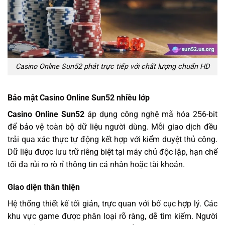
Casino Online Sun52 phát trực tiếp với chất lượng chuẩn HD
Bảo mật Casino Online Sun52 nhiều lớp
Casino Online Sun52
áp dụng công nghệ mã hóa 256-bit
để bảo vệ toàn bộ dữ liệu người dùng. Mỗi giao dịch đều
trải qua xác thực tự động kết hợp với kiểm duyệt thủ công.
Dữ liệu được lưu trữ riêng biệt tại máy chủ độc lập, hạn chế
tối đa rủi ro rò rỉ thông tin cá nhân hoặc tài khoản.
Giao diện thân thiện
Hệ thống thiết kế tối giản, trực quan với bố cục hợp lý. Các
khu vực game được phân loại rõ ràng, dễ tìm kiếm. Người