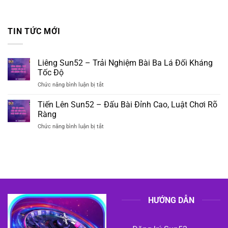
TIN TỨC MỚI
Liêng Sun52 – Trải Nghiệm Bài Ba Lá Đối Kháng
Tốc Độ
Chức năng bình luận bị tắt
ở
Liêng
Sun52
Tiến Lên Sun52 – Đấu Bài Đỉnh Cao, Luật Chơi Rõ
–
Ràng
Trải
Chức năng bình luận bị tắt
ở
Nghiệm
Tiến
Bài
Lên
Ba
Sun52
Lá
–
Đối
Đấu
Kháng
Bài
Tốc
Đỉnh
Độ
Cao,
HƯỚNG DẪN
Luật
Chơi
Rõ