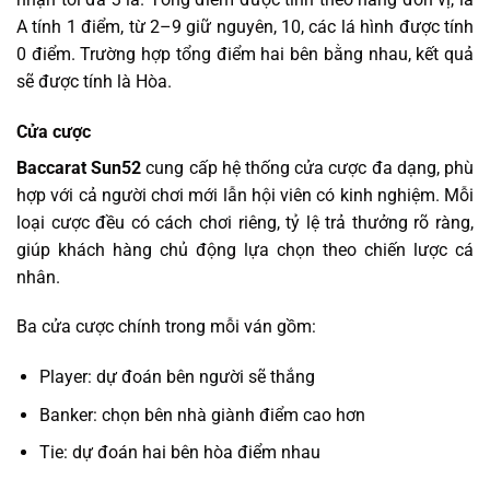
A tính 1 điểm, từ 2–9 giữ nguyên, 10, các lá hình được tính
0 điểm. Trường hợp tổng điểm hai bên bằng nhau, kết quả
sẽ được tính là Hòa.
Cửa cược
Baccarat Sun52
cung cấp hệ thống cửa cược đa dạng, phù
hợp với cả người chơi mới lẫn hội viên có kinh nghiệm. Mỗi
loại cược đều có cách chơi riêng, tỷ lệ trả thưởng rõ ràng,
giúp khách hàng chủ động lựa chọn theo chiến lược cá
nhân.
Ba cửa cược chính trong mỗi ván gồm:
Player: dự đoán bên người sẽ thắng
Banker: chọn bên nhà giành điểm cao hơn
Tie: dự đoán hai bên hòa điểm nhau