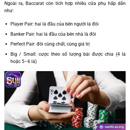
Ngoài ra, Baccarat còn tích hợp nhiều cửa phụ hấp dẫn
như:
Player Pair: hai lá đầu của bên người là đôi
Banker Pair: hai lá đầu của bên nhà là đôi
Perfect Pair: đôi cùng chất, cùng giá trị
Big / Small: cược theo số lượng bài được chia (4 lá
hoặc 5–6 lá)