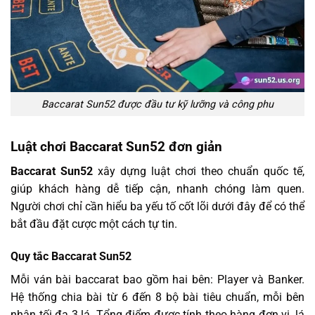
Baccarat Sun52 được đầu tư kỹ lưỡng và công phu
Luật chơi Baccarat Sun52 đơn giản
Baccarat Sun52
xây dựng luật chơi theo chuẩn quốc tế,
giúp khách hàng dễ tiếp cận, nhanh chóng làm quen.
Người chơi chỉ cần hiểu ba yếu tố cốt lõi dưới đây để có thể
bắt đầu đặt cược một cách tự tin.
Quy tắc Baccarat Sun52
Mỗi ván bài baccarat bao gồm hai bên: Player và Banker.
Hệ thống chia bài từ 6 đến 8 bộ bài tiêu chuẩn, mỗi bên
nhận tối đa 3 lá. Tổng điểm được tính theo hàng đơn vị, lá