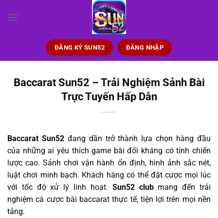
Bỏ
qua
nội
dung
ĐĂNG KÝ SUN52
ĐĂNG NHẬP
Baccarat Sun52 – Trải Nghiệm Sảnh Bài
Trực Tuyến Hấp Dẫn
Baccarat Sun52
đang dần trở thành lựa chọn hàng đầu
của những ai yêu thích game bài đối kháng có tính chiến
lược cao. Sảnh chơi vận hành ổn định, hình ảnh sắc nét,
luật chơi minh bạch. Khách hàng có thể đặt cược mọi lúc
với tốc độ xử lý linh hoạt.
Sun52 club
mang đến trải
nghiệm cá cược bài baccarat thực tế, tiện lợi trên mọi nền
tảng.