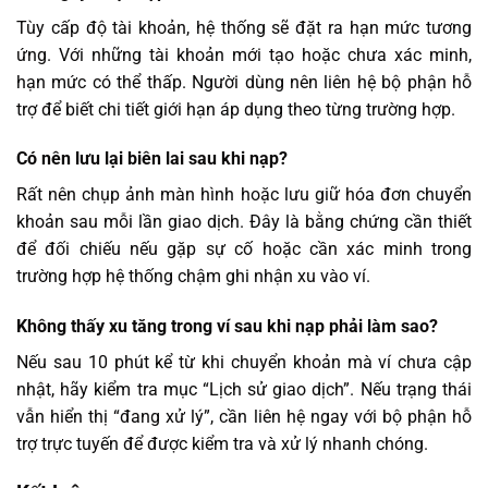
Tùy cấp độ tài khoản, hệ thống sẽ đặt ra hạn mức tương
ứng. Với những tài khoản mới tạo hoặc chưa xác minh,
hạn mức có thể thấp. Người dùng nên liên hệ bộ phận hỗ
trợ để biết chi tiết giới hạn áp dụng theo từng trường hợp.
Có nên lưu lại biên lai sau khi nạp?
Rất nên chụp ảnh màn hình hoặc lưu giữ hóa đơn chuyển
khoản sau mỗi lần giao dịch. Đây là bằng chứng cần thiết
để đối chiếu nếu gặp sự cố hoặc cần xác minh trong
trường hợp hệ thống chậm ghi nhận xu vào ví.
Không thấy xu tăng trong ví sau khi nạp phải làm sao?
Nếu sau 10 phút kể từ khi chuyển khoản mà ví chưa cập
nhật, hãy kiểm tra mục “Lịch sử giao dịch”. Nếu trạng thái
vẫn hiển thị “đang xử lý”, cần liên hệ ngay với bộ phận hỗ
trợ trực tuyến để được kiểm tra và xử lý nhanh chóng.