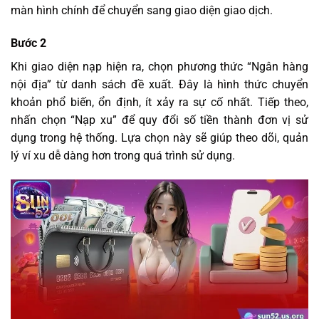
màn hình chính để chuyển sang giao diện giao dịch.
Bước 2
Khi giao diện nạp hiện ra, chọn phương thức “Ngân hàng
nội địa” từ danh sách đề xuất. Đây là hình thức chuyển
khoản phổ biến, ổn định, ít xảy ra sự cố nhất. Tiếp theo,
nhấn chọn “Nạp xu” để quy đổi số tiền thành đơn vị sử
dụng trong hệ thống. Lựa chọn này sẽ giúp theo dõi, quản
lý ví xu dễ dàng hơn trong quá trình sử dụng.