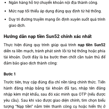
Ngân hàng hỗ trợ chuyển khoản nội địa thành công.
Mức nạp tối thiểu áp dụng đúng quy định từ hệ thống.
Duy trì đường truyền mạng ổn định xuyên suốt quá trình
giao dịch.
Hướng dẫn nạp tiền Sun52 chính xác nhất
Thực hiện đúng quy trình giúp quá trình
nạp tiền Sun52
diễn ra liền mạch, tránh phát sinh lỗi từ hệ thống hoặc phía
tài khoản. Dưới đây là ba bước then chốt cần tuân thủ để
đảm bảo giao dịch thành công:
Bước 1
Trước tiên, truy cập đúng địa chỉ nền tảng chính thức. Tiến
hành đăng nhập bằng tài khoản đã tạo, nhập tên đăng
nhập kèm mật khẩu, sau đó xác minh qua OTP (nếu được
yêu cầu). Sau khi vào được giao diện chính, tìm chọn biểu
tượng “Nạp tiền” nằm trên thanh công cụ hoặc hiển thị ở