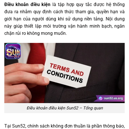
Điều khoản điều kiện
là tập hợp quy tắc được hệ thống
đưa ra nhằm quy định cách thức tham gia, quyền hạn và
giới hạn của người dùng khi sử dụng nền tảng. Nội dung
này giúp thiết lập môi trường vận hành minh bạch, ngăn
chặn rủi ro không mong muốn.
Điều khoản điều kiện Sun52 – Tổng quan
Tại Sun52, chính sách không đơn thuần là phần thông báo,