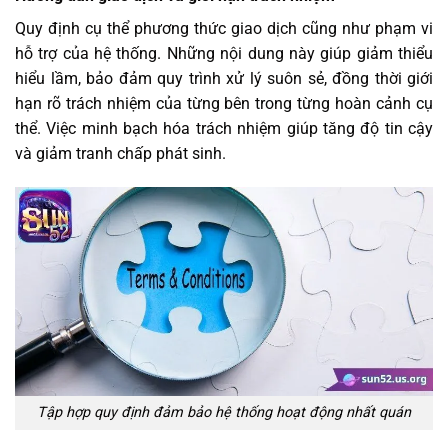
Quy định cụ thể phương thức giao dịch cũng như phạm vi
hỗ trợ của hệ thống. Những nội dung này giúp giảm thiểu
hiểu lầm, bảo đảm quy trình xử lý suôn sẻ, đồng thời giới
hạn rõ trách nhiệm của từng bên trong từng hoàn cảnh cụ
thể. Việc minh bạch hóa trách nhiệm giúp tăng độ tin cậy
và giảm tranh chấp phát sinh.
Tập hợp quy định đảm bảo hệ thống hoạt động nhất quán