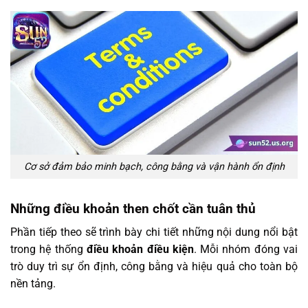
Cơ sở đảm bảo minh bạch, công bằng và vận hành ổn định
Những điều khoản then chốt cần tuân thủ
Phần tiếp theo sẽ trình bày chi tiết những nội dung nổi bật
trong hệ thống
điều khoản điều kiện
. Mỗi nhóm đóng vai
trò duy trì sự ổn định, công bằng và hiệu quả cho toàn bộ
nền tảng.