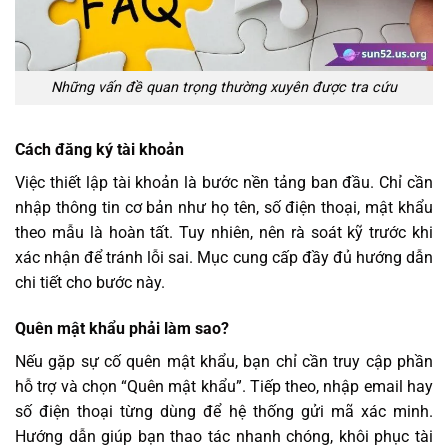
Những vấn đề quan trọng thường xuyên được tra cứu
Cách đăng ký tài khoản
Việc thiết lập tài khoản là bước nền tảng ban đầu. Chỉ cần
nhập thông tin cơ bản như họ tên, số điện thoại, mật khẩu
theo mẫu là hoàn tất. Tuy nhiên, nên rà soát kỹ trước khi
xác nhận để tránh lỗi sai. Mục cung cấp đầy đủ hướng dẫn
chi tiết cho bước này.
Quên mật khẩu phải làm sao?
Nếu gặp sự cố quên mật khẩu, bạn chỉ cần truy cập phần
hỗ trợ và chọn “Quên mật khẩu”. Tiếp theo, nhập email hay
số điện thoại từng dùng để hệ thống gửi mã xác minh.
Hướng dẫn giúp bạn thao tác nhanh chóng, khôi phục tài