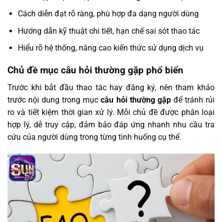
Cách diễn đạt rõ ràng, phù hợp đa dạng người dùng
Hướng dẫn kỹ thuật chi tiết, hạn chế sai sót thao tác
Hiểu rõ hệ thống, nâng cao kiến thức sử dụng dịch vụ
Chủ đề mục câu hỏi thường gặp phổ biến
Trước khi bắt đầu thao tác hay đăng ký, nên tham khảo
trước nội dung trong mục
câu hỏi thường gặp
để tránh rủi
ro và tiết kiệm thời gian xử lý. Mỗi chủ đề được phân loại
hợp lý, dễ truy cập, đảm bảo đáp ứng nhanh nhu cầu tra
cứu của người dùng trong từng tình huống cụ thể.