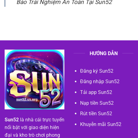
Bảo Trải Nghiệm An Toàn Tại Sun52
HƯỚNG DẪN
Đăng ký Sun52
Đăng nhập Sun52
Tải app Sun52
Nạp tiền Sun52
Rút tiền Sun52
Sun52
là nhà cái trực tuyến
Khuyễn mãi Sun52
nổi bật với giao diện hiện
đại và kho trò chơi phong