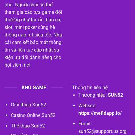
phú. Người chơi có thể
tham gia các tựa game đổi
thưởng như tài xỉu, bắn cá,
slot, mini poker cùng hệ
thống nạp rút siêu tốc. Nhà
cái cam kết bảo mật thông
tin và liên tục cập nhật sự
kiện ưu đãi dành riêng cho
hội viên mới.
KHO GAME
Thông tin liên hệ
Thương hiệu:
SUN52
Giới thiệu Sun52
Website:
https://mefidapp.io/
Casino Online Sun52
Email:
Thể thao Sun52
sun52@support.us.org