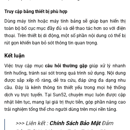
Truy cập bằng thiết bị phù hợp
Dùng máy tính hoặc máy tính bảng sẽ giúp bạn hiển thị
toàn bộ bố cục mục đầy đủ và dễ thao tác hơn so với điện
thoại. Trên thiết bị di động, một số phần nội dung có thể bị
rút gọn khiến bạn bỏ sót thông tin quan trọng.
Kết luận
Việc truy cập mục
câu hỏi thường gặp
giúp xử lý nhanh
tình huống, tránh sai sót trong quá trình sử dụng. Nội dung
được sắp xếp rõ ràng, dễ tra cứu, đáp ứng đa dạng nhu
cầu. Đây là kênh thông tin thiết yếu trong mọi hệ thống
dịch vụ trực tuyến. Tại Sun52, chuyên mục luôn được cập
nhật liên tục, mang lại giá trị thực tiễn, góp phần nâng cao
trải nghiệm tổng thể cho người dùng trên mọi nền tảng.
>>> Liên kết :
Chính Sách Bảo Mật
Đảm