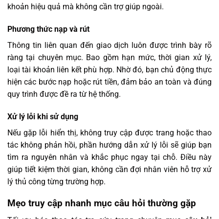
khoản hiệu quả mà không cần trợ giúp ngoài.
Phương thức nạp và rút
Thông tin liên quan đến giao dịch luôn được trình bày rõ
ràng tại chuyên mục. Bao gồm hạn mức, thời gian xử lý,
loại tài khoản liên kết phù hợp. Nhờ đó, bạn chủ động thực
hiện các bước nạp hoặc rút tiền, đảm bảo an toàn và đúng
quy trình được đề ra từ hệ thống.
Xử lý lỗi khi sử dụng
Nếu gặp lỗi hiển thị, không truy cập được trang hoặc thao
tác không phản hồi, phần hướng dẫn xử lý lỗi sẽ giúp bạn
tìm ra nguyên nhân và khắc phục ngay tại chỗ. Điều này
giúp tiết kiệm thời gian, không cần đợi nhân viên hỗ trợ xử
lý thủ công từng trường hợp.
Mẹo truy cập nhanh mục câu hỏi thường gặp