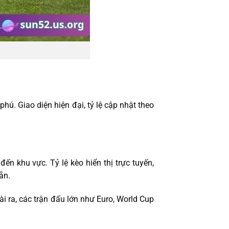
hú. Giao diện hiện đại, tỷ lệ cập nhật theo
ến khu vực. Tỷ lệ kèo hiển thị trực tuyến,
ẵn.
ài ra, các trận đấu lớn như Euro, World Cup