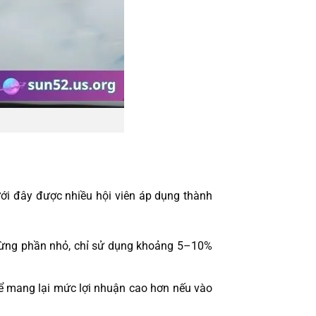
ới đây được nhiều hội viên áp dụng thành
từng phần nhỏ, chỉ sử dụng khoảng 5–10%
thể mang lại mức lợi nhuận cao hơn nếu vào