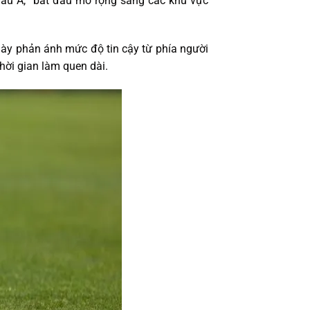
châu Á, bắt đầu mở rộng sang các khu vực
 này phản ánh mức độ tin cậy từ phía người
hời gian làm quen dài.