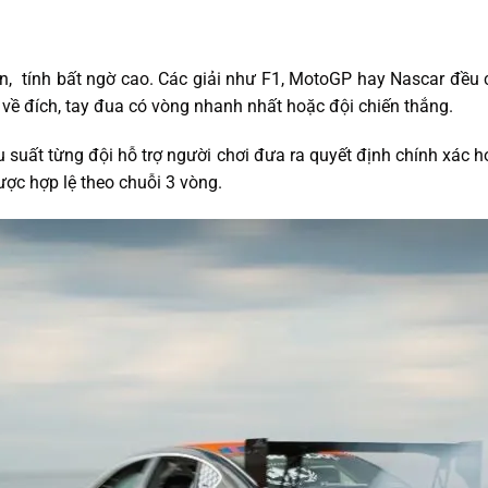
, tính bất ngờ cao. Các giải như F1, MotoGP hay Nascar đều c
í về đích, tay đua có vòng nhanh nhất hoặc đội chiến thắng.
u suất từng đội hỗ trợ người chơi đưa ra quyết định chính xác 
ợc hợp lệ theo chuỗi 3 vòng.