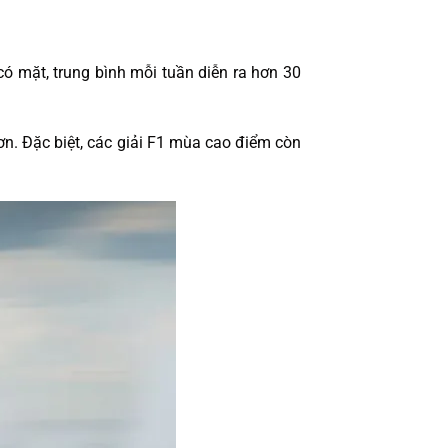
ó mặt, trung bình mỗi tuần diễn ra hơn 30
hơn. Đặc biệt, các giải F1 mùa cao điểm còn