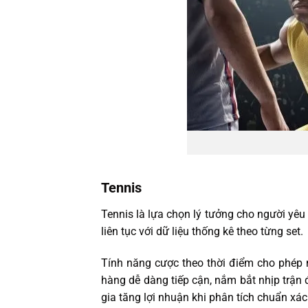
Tennis
Tennis là lựa chọn lý tưởng cho người yêu
liên tục với dữ liệu thống kê theo từng set.
Tính năng cược theo thời điểm cho phép 
hàng dễ dàng tiếp cận, nắm bắt nhịp trận đấ
gia tăng lợi nhuận khi phân tích chuẩn xác