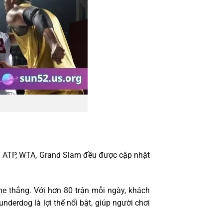
ải ATP, WTA, Grand Slam đều được cập nhật
e thắng. Với hơn 80 trận mỗi ngày, khách
nderdog là lợi thế nổi bật, giúp người chơi