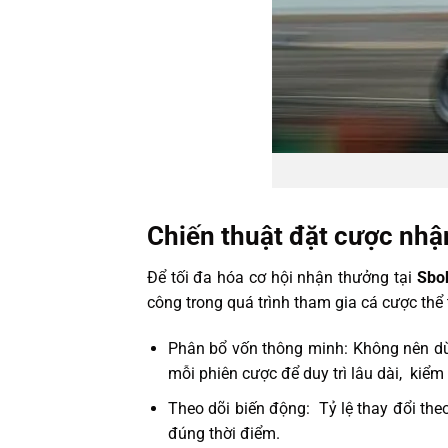
Chiến thuật đặt cược nh
Để tối đa hóa cơ hội nhận thưởng tại
Sbo
công trong quá trình tham gia cá cược thể 
Phân bổ vốn thông minh: Không nên dù
mỗi phiên cược để duy trì lâu dài, kiểm s
Theo dõi biến động: Tỷ lệ thay đổi the
đúng thời điểm.