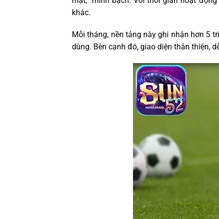
mật, minh bạch. Với thời gian hoạt động
khác.
Mỗi tháng, nền tảng này ghi nhận hơn 5 tr
dùng. Bên cạnh đó, giao diện thân thiện, 