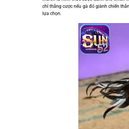
chỉ thắng cược nếu gà đỏ giành chiến thắng
lựa chọn.