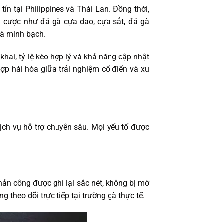
tín tại Philippines và Thái Lan. Đồng thời,
nh cược như đá gà cựa dao, cựa sắt, đá gà
và minh bạch.
hai, tỷ lệ kèo hợp lý và khả năng cập nhật
hợp hài hòa giữa trải nghiệm cổ điển và xu
ịch vụ hỗ trợ chuyên sâu. Mọi yếu tố được
hản công được ghi lại sắc nét, không bị mờ
theo dõi trực tiếp tại trường gà thực tế.