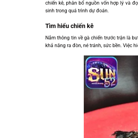
chiến kê, phân bổ nguồn vốn hợp lý và đọc
sinh trong quá trình dự đoán.
Tìm hiểu chiến kê
Nắm thông tin về gà chiến trước trận là bư
khả năng ra đòn, né tránh, sức bền. Việc h