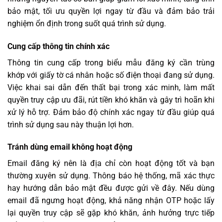
bảo mật, tối ưu quyền lợi ngay từ đầu và đảm bảo trải
nghiệm ổn định trong suốt quá trình sử dụng.
Cung cấp thông tin chính xác
Thông tin cung cấp trong biểu mẫu đăng ký cần trùng
khớp với giấy tờ cá nhân hoặc số điện thoại đang sử dụng.
Việc khai sai dẫn đến thất bại trong xác minh, làm mất
quyền truy cập ưu đãi, rút tiền khó khăn và gây trì hoãn khi
xử lý hỗ trợ. Đảm bảo độ chính xác ngay từ đầu giúp quá
trình sử dụng sau này thuận lợi hơn.
Tránh dùng email không hoạt động
Email đăng ký nên là địa chỉ còn hoạt động tốt và bạn
thường xuyên sử dụng. Thông báo hệ thống, mã xác thực
hay hướng dẫn bảo mật đều được gửi về đây. Nếu dùng
email đã ngưng hoạt động, khả năng nhận OTP hoặc lấy
lại quyền truy cập sẽ gặp khó khăn, ảnh hưởng trực tiếp