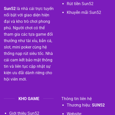
Rút tiền Sun52
Sun52
là nhà cái trực tuyến
Khuyễn mãi Sun52
nổi bật với giao diện hiện
đại và kho trò chơi phong
phú. Người chơi có thể
tham gia các tựa game đổi
thưởng như tài xỉu, bắn cá,
slot, mini poker cùng hệ
thống nạp rút siêu tốc. Nhà
cái cam kết bảo mật thông
tin và liên tục cập nhật sự
kiện ưu đãi dành riêng cho
hội viên mới.
KHO GAME
Thông tin liên hệ
Thương hiệu:
SUN52
Giới thiệu Sun52
Website: