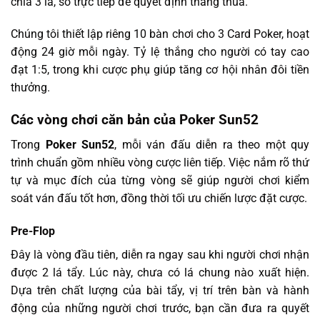
chia 3 lá, so trực tiếp để quyết định thắng thua.
Chúng tôi thiết lập riêng 10 bàn chơi cho 3 Card Poker, hoạt
động 24 giờ mỗi ngày. Tỷ lệ thắng cho người có tay cao
đạt 1:5, trong khi cược phụ giúp tăng cơ hội nhân đôi tiền
thưởng.
Các vòng chơi căn bản của Poker Sun52
Trong
Poker Sun52
, mỗi ván đấu diễn ra theo một quy
trình chuẩn gồm nhiều vòng cược liên tiếp. Việc nắm rõ thứ
tự và mục đích của từng vòng sẽ giúp người chơi kiểm
soát ván đấu tốt hơn, đồng thời tối ưu chiến lược đặt cược.
Pre-Flop
Đây là vòng đầu tiên, diễn ra ngay sau khi người chơi nhận
được 2 lá tẩy. Lúc này, chưa có lá chung nào xuất hiện.
Dựa trên chất lượng của bài tẩy, vị trí trên bàn và hành
động của những người chơi trước, bạn cần đưa ra quyết