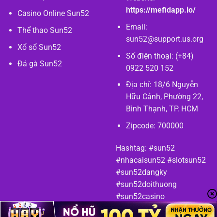
https://mefidapp.io/
Casino Online Sun52
Email:
Thể thao Sun52
sun52@support.us.org
Xổ sổ Sun52
Số điện thoại: (+84)
Đá gà Sun52
0922 520 152
Địa chỉ: 18/6 Nguyễn
Hữu Cảnh, Phường 22,
Bình Thạnh, TP. HCM
Zipcode: 700000
Hashtag: #sun52
#nhacaisun52 #slotsun52
#sun52dangky
#sun52doithuong
#sun52casino