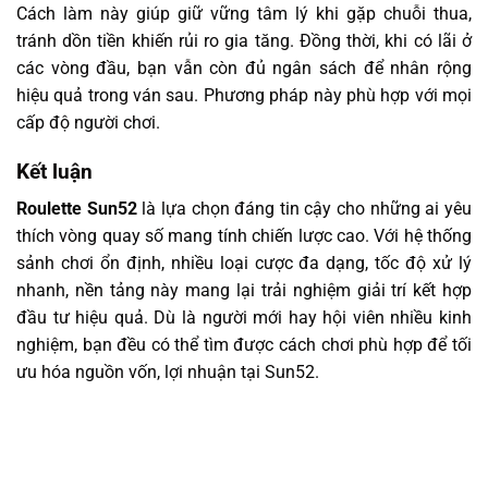
Cách làm này giúp giữ vững tâm lý khi gặp chuỗi thua,
tránh dồn tiền khiến rủi ro gia tăng. Đồng thời, khi có lãi ở
các vòng đầu, bạn vẫn còn đủ ngân sách để nhân rộng
hiệu quả trong ván sau. Phương pháp này phù hợp với mọi
cấp độ người chơi.
Kết luận
Roulette Sun52
là lựa chọn đáng tin cậy cho những ai yêu
thích vòng quay số mang tính chiến lược cao. Với hệ thống
sảnh chơi ổn định, nhiều loại cược đa dạng, tốc độ xử lý
nhanh, nền tảng này mang lại trải nghiệm giải trí kết hợp
đầu tư hiệu quả. Dù là người mới hay hội viên nhiều kinh
nghiệm, bạn đều có thể tìm được cách chơi phù hợp để tối
ưu hóa nguồn vốn, lợi nhuận tại Sun52.