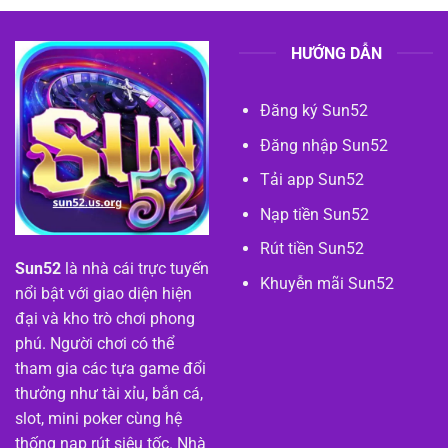
HƯỚNG DẪN
Đăng ký Sun52
Đăng nhập Sun52
Tải app Sun52
Nạp tiền Sun52
Rút tiền Sun52
Sun52
là nhà cái trực tuyến
Khuyễn mãi Sun52
nổi bật với giao diện hiện
đại và kho trò chơi phong
phú. Người chơi có thể
tham gia các tựa game đổi
thưởng như tài xỉu, bắn cá,
slot, mini poker cùng hệ
thống nạp rút siêu tốc. Nhà