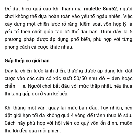
Để đạt hiệu quả cao khi tham gia
roulette Sun52
, người
chơi không thể dựa hoàn toàn vào yếu tố ngẫu nhiên. Việc
xây dựng một chiến lược rõ ràng, kiểm soát vốn hợp lý là
yếu tố then chốt giúp tạo lợi thế dài hạn. Dưới đây là 5
phương pháp được áp dụng phổ biến, phù hợp với từng
phong cách cá cược khác nhau.
Gấp thếp có giới hạn
Đây là chiến lược kinh điển, thường được áp dụng khi đặt
cược vào các cửa có xác suất 50/50 như đỏ – đen hoặc
chẵn – lẻ. Người chơi bắt đầu với mức thấp nhất, nếu thua
thì tăng gấp đôi ở ván kế tiếp.
Khi thắng một ván, quay lại mức ban đầu. Tuy nhiên, nên
đặt giới hạn tối đa không quá 4 vòng để tránh thua lỗ sâu.
Cách này phù hợp với hội viên có quỹ vốn ổn định, muốn
thu lời đều qua mỗi phiên.