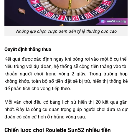
Những lựa chọn cược đem đến tỷ lệ thưởng cực cao
Quyết định thắng thua
Kết quả được xác định ngay khi bóng rơi vào một ô cụ thể.
Nếu trùng với dự đoán, hệ thống sẽ cộng tiền thắng vào tài
khoản người chơi trong vòng 2 giây. Trong trường hợp
không khớp, toàn bộ số tiền đặt sẽ bị trừ, hiển thị thống kê
để phân tích cho vòng tiếp theo.
Mỗi ván chơi đều có bảng lịch sử hiển thị 20 kết quả gần
nhất. Đây là công cụ quan trọng giúp người chơi đưa ra dự
đoán có căn cứ hơn ở những vòng sau.
Chiến lược chơi Roulette Sun52 nhiều tiền