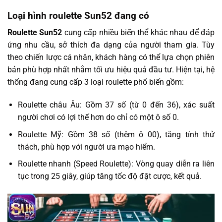
Loại hình roulette Sun52 đang có
Roulette Sun52
cung cấp nhiều biến thể khác nhau để đáp
ứng nhu cầu, sở thích đa dạng của người tham gia. Tùy
theo chiến lược cá nhân, khách hàng có thể lựa chọn phiên
bản phù hợp nhất nhằm tối ưu hiệu quả đầu tư. Hiện tại, hệ
thống đang cung cấp 3 loại roulette phổ biến gồm:
Roulette châu Âu: Gồm 37 số (từ 0 đến 36), xác suất
người chơi có lợi thế hơn do chỉ có một ô số 0.
Roulette Mỹ: Gồm 38 số (thêm ô 00), tăng tính thử
thách, phù hợp với người ưa mạo hiểm.
Roulette nhanh (Speed Roulette): Vòng quay diễn ra liên
tục trong 25 giây, giúp tăng tốc độ đặt cược, kết quả.