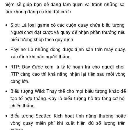
niệm sẽ giúp bạn dễ dàng làm quen và tránh những sai
lầm không đáng có khi đặt cược.
Slot: Là loại game có các cuộn quay chứa biểu tượng.
Người chơi đặt cược và quay để nhận phần thưởng nếu
biểu tượng khớp theo quy định.
Payline: Là những dòng được định sẵn trên máy quay,
xác định khi nào người thắng.
RTP: Đây được xem là tỷ lệ hoàn trả cho người chơi.
RTP càng cao thì khả năng nhận lại tiền sau mỗi vòng
càng lớn.
Biểu tượng Wild: Thay thế cho mọi biểu tượng khác để
tạo tổ hợp thắng. Đây là biểu tượng hỗ trợ tăng cơ hội
chiến thắng.
Biểu tượng Scatter: Kích hoạt tính năng thưởng hoặc
vòng quay miễn phí khi xuất hiện đủ số lượng trên