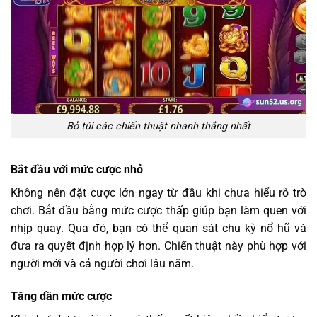
Bỏ túi các chiến thuật nhanh thắng nhất
Bắt đầu với mức cược nhỏ
Không nên đặt cược lớn ngay từ đầu khi chưa hiểu rõ trò
chơi. Bắt đầu bằng mức cược thấp giúp bạn làm quen với
nhịp quay. Qua đó, bạn có thể quan sát chu kỳ nổ hũ và
đưa ra quyết định hợp lý hơn. Chiến thuật này phù hợp với
người mới và cả người chơi lâu năm.
Tăng dần mức cược