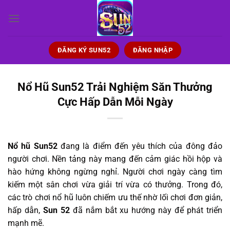
Bỏ
qua
nội
dung
ĐĂNG KÝ SUN52
ĐĂNG NHẬP
Nổ Hũ Sun52 Trải Nghiệm Săn Thưởng
Cực Hấp Dẫn Mỗi Ngày
Nổ hũ Sun52
đang là điểm đến yêu thích của đông đảo
người chơi. Nền tảng này mang đến cảm giác hồi hộp và
hào hứng không ngừng nghỉ. Người chơi ngày càng tìm
kiếm một sân chơi vừa giải trí vừa có thưởng. Trong đó,
các trò chơi nổ hũ luôn chiếm ưu thế nhờ lối chơi đơn giản,
hấp dẫn,
Sun 52
đã nắm bắt xu hướng này để phát triển
mạnh mẽ.