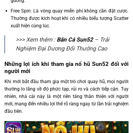
guồng.
Free Spin: Là vòng quay miễn phí không cần đặt cược.
Thường được kích hoạt khi có nhiều biểu tượng Scatter
xuất hiện cùng lúc.
>>> Xem thêm :
Bắn Cá Sun52
– Trải
Nghiệm Đại Dương Đổi Thưởng Cao
Những lợi ích khi tham gia nổ hũ Sun52 đối với
người mới
Khi mới bắt đầu tham gia một trò chơi quay hũ, mọi người
thường lo lắng về độ phức tạp, rủi ro và cách tiếp cận. Tuy
nhiên, nhà cái này là một nền tảng thân thiện với người
mới, mang đến nhiều lợi thế rõ ràng ngay từ lần trải nghiệm
đầu tiên.