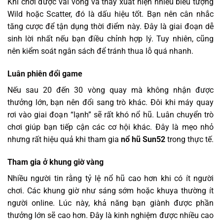
Khi chơi được vài vòng và thấy xuất hiện nhiều biểu tượng
Wild hoặc Scatter, đó là dấu hiệu tốt. Bạn nên cân nhắc
tăng cược để tận dụng thời điểm này. Đây là giai đoạn dễ
sinh lời nhất nếu bạn điều chỉnh hợp lý. Tuy nhiên, cũng
nên kiểm soát ngân sách để tránh thua lỗ quá nhanh.
Luân phiên đổi game
Nếu sau 20 đến 30 vòng quay mà không nhận được
thưởng lớn, bạn nên đổi sang trò khác. Đôi khi máy quay
rơi vào giai đoạn “lạnh” sẽ rất khó nổ hũ. Luân chuyển trò
chơi giúp bạn tiếp cận các cơ hội khác. Đây là mẹo nhỏ
nhưng rất hiệu quả khi tham gia
nổ hũ Sun52
trong thực tế.
Tham gia ở khung giờ vàng
Nhiều người tin rằng tỷ lệ nổ hũ cao hơn khi có ít người
chơi. Các khung giờ như sáng sớm hoặc khuya thường ít
người online. Lúc này, khả năng bạn giành được phần
thưởng lớn sẽ cao hơn. Đây là kinh nghiệm được nhiều cao