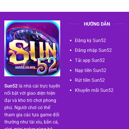
HƯỚNG DẪN
Đăng ký Sun52
Đăng nhập Sun52
Tải app Sun52
Nạp tiền Sun52
Rút tiền Sun52
Sun52
là nhà cái trực tuyến
Khuyễn mãi Sun52
nổi bật với giao diện hiện
đại và kho trò chơi phong
phú. Người chơi có thể
tham gia các tựa game đổi
thưởng như tài xỉu, bắn cá,