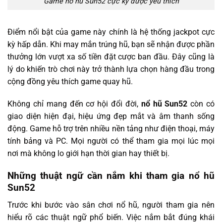
Game nổ hũ Sun52 cực kỳ được yêu thích
Điểm nổi bật của game này chính là hệ thống jackpot cực
kỳ hấp dẫn. Khi may mắn trúng hũ, bạn sẽ nhận được phần
thưởng lớn vượt xa số tiền đặt cược ban đầu. Đây cũng là
lý do khiến trò chơi này trở thành lựa chọn hàng đầu trong
cộng đồng yêu thích game quay hũ.
Không chỉ mang đến cơ hội đổi đời,
nổ hũ Sun52
còn có
giao diện hiện đại, hiệu ứng đẹp mắt và âm thanh sống
động. Game hỗ trợ trên nhiều nền tảng như điện thoại, máy
tính bảng và PC. Mọi người có thể tham gia mọi lúc mọi
nơi mà không lo giới hạn thời gian hay thiết bị.
Những thuật ngữ cần nắm khi tham gia nổ hũ
Sun52
Trước khi bước vào sân chơi nổ hũ, người tham gia nên
hiểu rõ các thuật ngữ phổ biến. Việc nắm bắt đúng khái