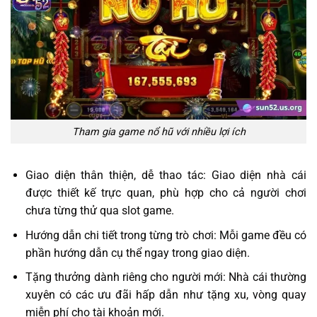
Tham gia game nổ hũ với nhiều lợi ích
Giao diện thân thiện, dễ thao tác: Giao diện nhà cái
được thiết kế trực quan, phù hợp cho cả người chơi
chưa từng thử qua slot game.
Hướng dẫn chi tiết trong từng trò chơi: Mỗi game đều có
phần hướng dẫn cụ thể ngay trong giao diện.
Tặng thưởng dành riêng cho người mới: Nhà cái thường
xuyên có các ưu đãi hấp dẫn như tặng xu, vòng quay
miễn phí cho tài khoản mới.