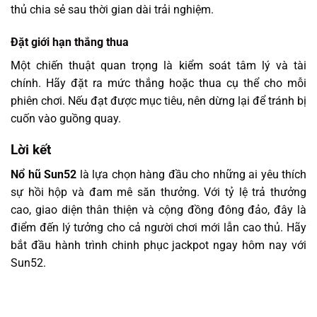
thủ chia sẻ sau thời gian dài trải nghiệm.
Đặt giới hạn thắng thua
Một chiến thuật quan trọng là kiểm soát tâm lý và tài
chính. Hãy đặt ra mức thắng hoặc thua cụ thể cho mỗi
phiên chơi. Nếu đạt được mục tiêu, nên dừng lại để tránh bị
cuốn vào guồng quay.
Lời kết
Nổ hũ Sun52
là lựa chọn hàng đầu cho những ai yêu thích
sự hồi hộp và đam mê săn thưởng. Với tỷ lệ trả thưởng
cao, giao diện thân thiện và cộng đồng đông đảo, đây là
điểm đến lý tưởng cho cả người chơi mới lẫn cao thủ. Hãy
bắt đầu hành trình chinh phục jackpot ngay hôm nay với
Sun52.