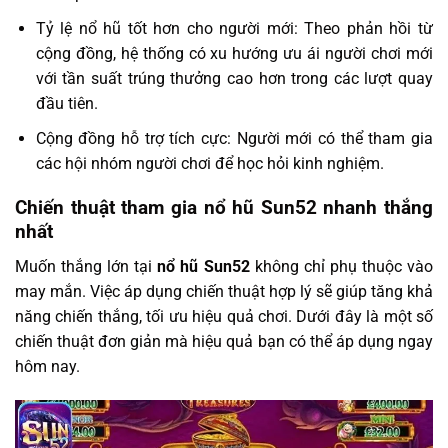
Tỷ lệ nổ hũ tốt hơn cho người mới: Theo phản hồi từ
cộng đồng, hệ thống có xu hướng ưu ái người chơi mới
với tần suất trúng thưởng cao hơn trong các lượt quay
đầu tiên.
Cộng đồng hỗ trợ tích cực: Người mới có thể tham gia
các hội nhóm người chơi để học hỏi kinh nghiệm.
Chiến thuật tham gia nổ hũ Sun52 nhanh thắng
nhất
Muốn thắng lớn tại
nổ hũ Sun52
không chỉ phụ thuộc vào
may mắn. Việc áp dụng chiến thuật hợp lý sẽ giúp tăng khả
năng chiến thắng, tối ưu hiệu quả chơi. Dưới đây là một số
chiến thuật đơn giản mà hiệu quả bạn có thể áp dụng ngay
hôm nay.