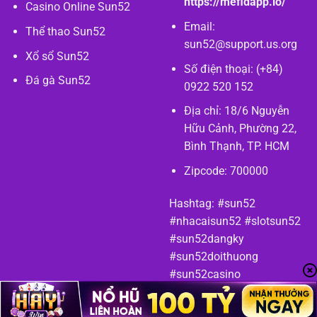
https://mefidapp.io/
Casino Online Sun52
Email:
Thể thao Sun52
sun52@support.us.org
Xổ sổ Sun52
Số điện thoại: (+84)
Đá gà Sun52
0922 520 152
Địa chỉ: 18/6 Nguyễn
Hữu Cảnh, Phường 22,
Bình Thạnh, TP. HCM
Zipcode: 700000
Hashtag: #sun52
#nhacaisun52 #slotsun52
#sun52dangky
#sun52doithuong
#sun52casino