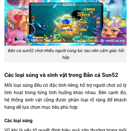
Bắn cá sun52 chơi nhiều người cùng lúc tạo nên cảm giác hồi
hộp
Các loại súng và sinh vật trong Bắn cá Sun52
Mỗi loại súng đều có đặc tính riêng, hỗ trợ người chơi xử lý
linh hoạt trong từng tình huống khác nhau. Bên cạnh đó,
hệ thống sinh vật cũng được phân loại rõ ràng để khách
hàng dễ lựa chọn mục tiêu phù hợp.
Các loại súng
Vũ khí là yếu tố quyết định hiệu quả săn thưởng trong mỗi