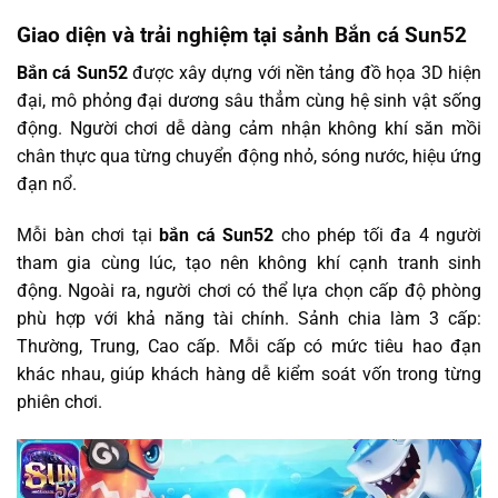
Giao diện và trải nghiệm tại sảnh Bắn cá Sun52
Bắn cá Sun52
được xây dựng với nền tảng đồ họa 3D hiện
đại, mô phỏng đại dương sâu thẳm cùng hệ sinh vật sống
động. Người chơi dễ dàng cảm nhận không khí săn mồi
chân thực qua từng chuyển động nhỏ, sóng nước, hiệu ứng
đạn nổ.
Mỗi bàn chơi tại
bắn cá Sun52
cho phép tối đa 4 người
tham gia cùng lúc, tạo nên không khí cạnh tranh sinh
động. Ngoài ra, người chơi có thể lựa chọn cấp độ phòng
phù hợp với khả năng tài chính. Sảnh chia làm 3 cấp:
Thường, Trung, Cao cấp. Mỗi cấp có mức tiêu hao đạn
khác nhau, giúp khách hàng dễ kiểm soát vốn trong từng
phiên chơi.