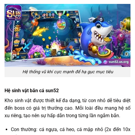
Hệ thống vũ khí cực mạnh để hạ gục mục tiêu
Hệ sinh vật bắn cá sun52
Kho sinh vật được thiết kế đa dạng, từ con nhỏ dễ tiêu diệt
đến boss có giá trị thưởng cao. Mỗi loài đều mang hệ số
xu riêng, tạo nên sự hấp dẫn trong từng lần ngắm bắn.
Con thường: cá ngựa, cá heo, cá mập nhỏ (2x đến 10x