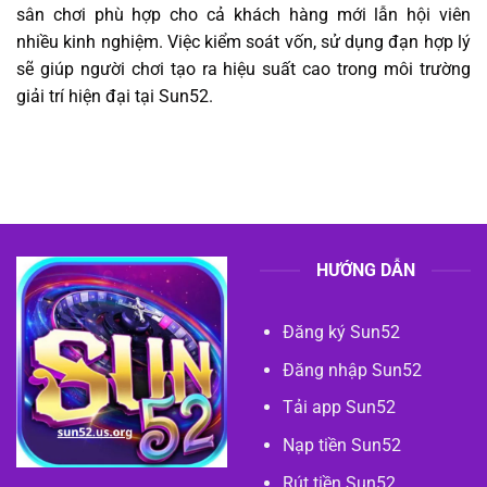
sân chơi phù hợp cho cả khách hàng mới lẫn hội viên
nhiều kinh nghiệm. Việc kiểm soát vốn, sử dụng đạn hợp lý
sẽ giúp người chơi tạo ra hiệu suất cao trong môi trường
giải trí hiện đại tại Sun52.
HƯỚNG DẪN
Đăng ký Sun52
Đăng nhập Sun52
Tải app Sun52
Nạp tiền Sun52
Rút tiền Sun52