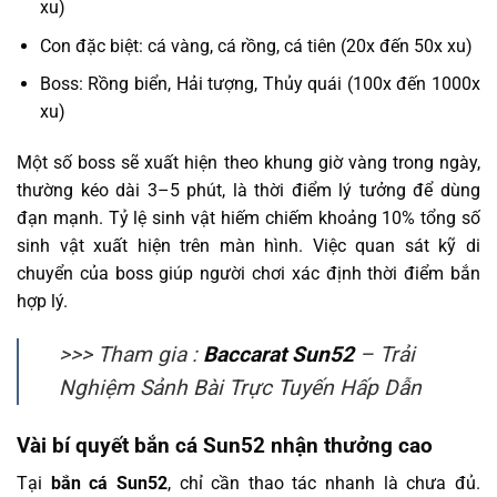
xu)
Con đặc biệt: cá vàng, cá rồng, cá tiên (20x đến 50x xu)
Boss: Rồng biển, Hải tượng, Thủy quái (100x đến 1000x
xu)
Một số boss sẽ xuất hiện theo khung giờ vàng trong ngày,
thường kéo dài 3–5 phút, là thời điểm lý tưởng để dùng
đạn mạnh. Tỷ lệ sinh vật hiếm chiếm khoảng 10% tổng số
sinh vật xuất hiện trên màn hình. Việc quan sát kỹ di
chuyển của boss giúp người chơi xác định thời điểm bắn
hợp lý.
>>> Tham gia :
Baccarat Sun52
– Trải
Nghiệm Sảnh Bài Trực Tuyến Hấp Dẫn
Vài bí quyết bắn cá Sun52 nhận thưởng cao
Tại
bắn cá Sun52
, chỉ cần thao tác nhanh là chưa đủ.