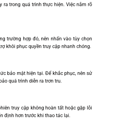
y ra trong quá trình thực hiện. Việc nắm rõ
ong trường hợp đó, nên nhấn vào tùy chọn
 trợ khôi phục quyền truy cập nhanh chóng.
hức bảo mật hiện tại. Để khắc phục, nên sử
 quá trình diễn ra trơn tru.
phiên truy cập không hoàn tất hoặc gặp lỗi
 định hơn trước khi thao tác lại.