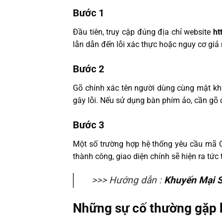
Bước 1
Đầu tiên, truy cập đúng địa chỉ website
ht
lẫn dẫn đến lỗi xác thực hoặc nguy cơ giả
Bước 2
Gõ chính xác tên người dùng cùng mật khẩ
gây lỗi. Nếu sử dụng bàn phím ảo, cần gõ c
Bước 3
Một số trường hợp hệ thống yêu cầu mã O
thành công, giao diện chính sẽ hiện ra tức t
>>> Hướng dẫn :
Khuyến Mại 
Những sự cố thường gặp 