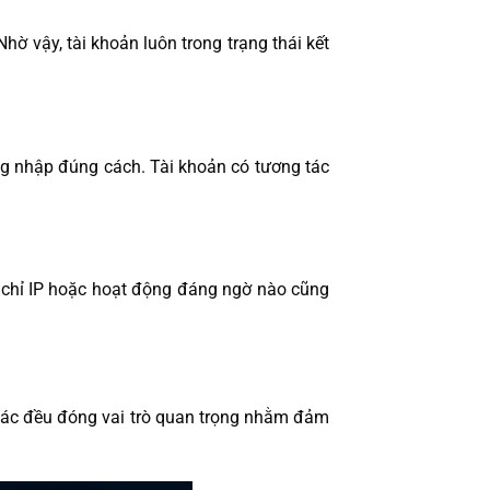
hờ vậy, tài khoản luôn trong trạng thái kết
ng nhập đúng cách. Tài khoản có tương tác
ịa chỉ IP hoặc hoạt động đáng ngờ nào cũng
 tác đều đóng vai trò quan trọng nhằm đảm