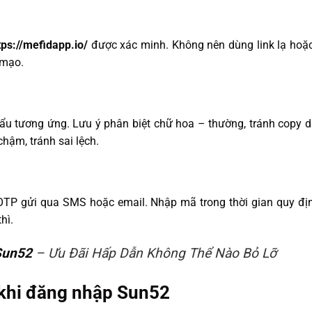
tps://mefidapp.io/
được xác minh. Không nên dùng link lạ hoặc
 mạo.
u tương ứng. Lưu ý phân biệt chữ hoa – thường, tránh copy d
hậm, tránh sai lệch.
TP gửi qua SMS hoặc email. Nhập mã trong thời gian quy địn
hì.
Sun52
– Ưu Đãi Hấp Dẫn Không Thể Nào Bỏ Lỡ
khi đăng nhập Sun52