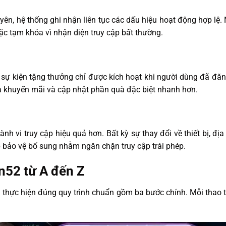
ên, hệ thống ghi nhận liên tục các dấu hiệu hoạt động hợp lệ. N
oặc tạm khóa vì nhận diện truy cập bất thường.
c sự kiện tặng thưởng chỉ được kích hoạt khi người dùng đã đă
gia khuyến mãi và cập nhật phần quà đặc biệt nhanh hơn.
ành vi truy cập hiệu quả hơn. Bất kỳ sự thay đổi về thiết bị, đ
p bảo vệ bổ sung nhằm ngăn chặn truy cập trái phép.
52 từ A đến Z
 thực hiện đúng quy trình chuẩn gồm ba bước chính. Mỗi thao