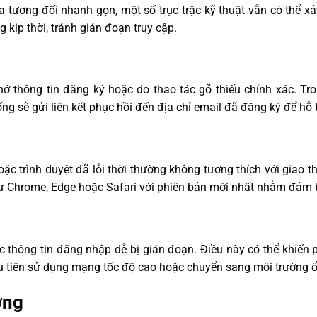
a tương đối nhanh gọn, một số trục trặc kỹ thuật vẫn có thể xả
 kịp thời, tránh gián đoạn truy cập.
hớ thông tin đăng ký hoặc do thao tác gõ thiếu chính xác. Tr
ống sẽ gửi liên kết phục hồi đến địa chỉ email đã đăng ký để hỗ
oặc trình duyệt đã lỗi thời thường không tương thích với giao t
 Chrome, Edge hoặc Safari với phiên bản mới nhất nhằm đảm bảo
c thông tin đăng nhập dễ bị gián đoạn. Điều này có thể khiến 
, ưu tiên sử dụng mạng tốc độ cao hoặc chuyển sang môi trường ổn
ợng