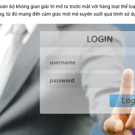
 toàn bộ không gian giải trí mở ra trước mắt với hàng loạt thể l
ung, từ đó mang đến cảm giác mới mẻ xuyên suốt quá trình sử d