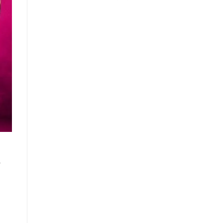
Tiến
Ba
Lên
Lá
Sun52
Đối
–
Kháng
Đấu
Tốc
Bài
Độ
Đỉnh
Cao,
Luật
Chơi
Rõ
Ràng
p