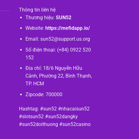
Thông tin liên hệ
Thương hiệu:
SUN52
Website:
https://mefidapp.io/
Email:
sun52@support.us.org
Số điện thoại: (+84) 0922 520
152
Địa chỉ: 18/6 Nguyễn Hữu
Cảnh, Phường 22, Bình Thạnh,
TP. HCM
Zipcode: 700000
Hashtag: #sun52 #nhacaisun52
#slotsun52 #sun52dangky
#sun52doithuong #sun52casino