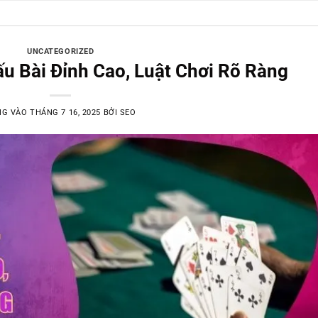
UNCATEGORIZED
u Bài Đỉnh Cao, Luật Chơi Rõ Ràng
NG VÀO
THÁNG 7 16, 2025
BỞI
SEO