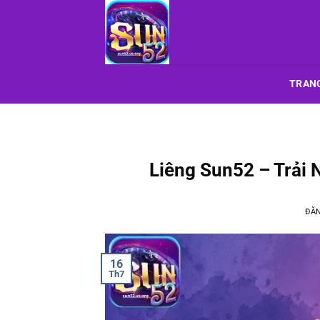
Bỏ
qua
nội
dung
TRAN
Liêng Sun52 – Trải 
ĐĂ
16
Th7