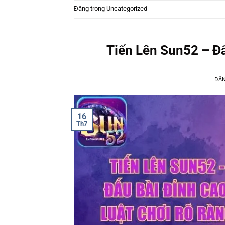
Đăng trong
Uncategorized
Tiến Lên Sun52 – Đấ
ĐĂ
16
Th7